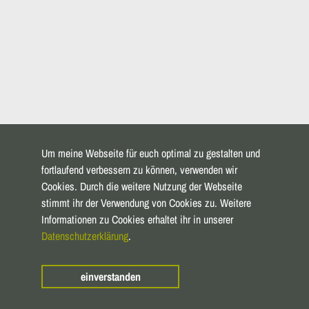
Um meine Webseite für euch optimal zu gestalten und
fortlaufend verbessern zu können, verwenden wir
Cookies. Durch die weitere Nutzung der Webseite
stimmt ihr der Verwendung von Cookies zu. Weitere
Informationen zu Cookies erhaltet ihr in unserer
Datenschutzerklärung
.
einverstanden